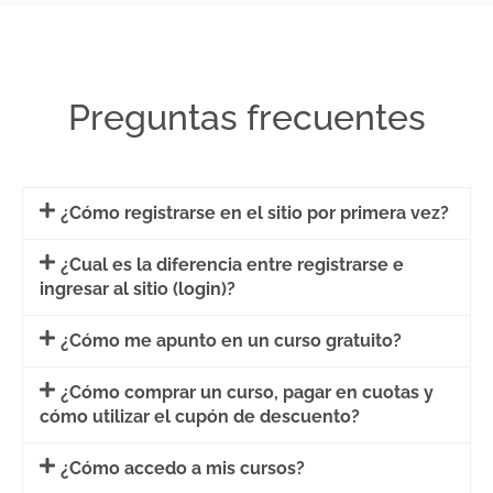
Preguntas frecuentes
¿Cómo registrarse en el sitio por primera vez?
¿Cual es la diferencia entre registrarse e
ingresar al sitio (login)?
¿Cómo me apunto en un curso gratuito?
¿Cómo comprar un curso, pagar en cuotas y
cómo utilizar el cupón de descuento?
¿Cómo accedo a mis cursos?