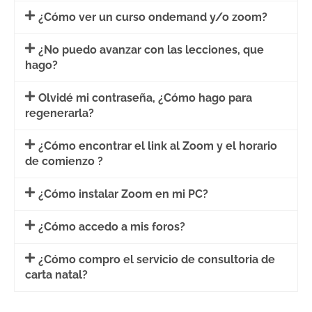
¿Cómo ver un curso ondemand y/o zoom?
¿No puedo avanzar con las lecciones, que
hago?
Olvidé mi contraseña, ¿Cómo hago para
regenerarla?
¿Cómo encontrar el link al Zoom y el horario
de comienzo ?
¿Cómo instalar Zoom en mi PC?
¿Cómo accedo a mis foros?
¿Cómo compro el servicio de consultoria de
carta natal?