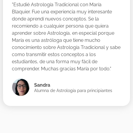
"Estudié Astrología Tradicional con María
Blaquier. Fue una experiencia muy interesante
donde aprendí nuevos conceptos. Se la
recomiendo a cualquier persona que quiera
aprender sobre Astrología, en especial porque
María es una astróloga que tiene mucho
conocimiento sobre Astrología Tradicional y sabe
como transmitir estos conceptos a los
estudiantes, de una forma muy fácil de
comprender. Muchas gracias María por todo."
Sandra
Alumna de Astrología para principiantes