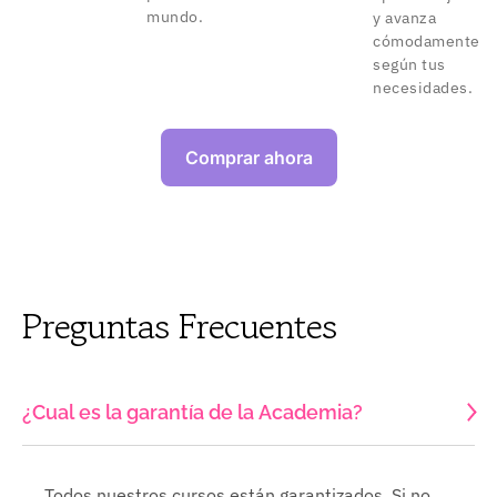
mundo.
y avanza
cómodamente
según tus
necesidades.
Comprar ahora
Preguntas Frecuentes
¿Cual es la garantía de la Academia?
Todos nuestros cursos están garantizados. Si no