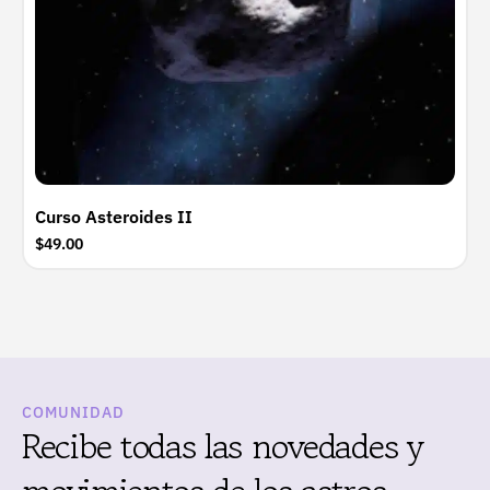
Curso Asteroides II
$49.00
COMUNIDAD
Recibe todas las novedades y