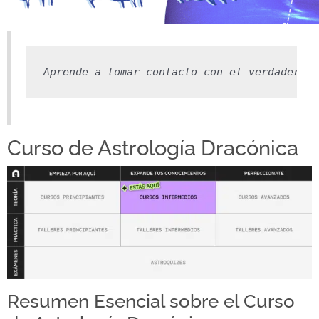
Aprende a tomar contacto con el verdadero p
Curso de Astrología Dracónica
Resumen Esencial sobre el Curso