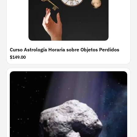
Curso Astrología Horaria sobre Objetos Perdidos
$149.00