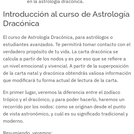
en la astrología dracónica.
Introducción al curso de Astrología
Dracónica
El curso de Astrología Dracónica, para astrólogos o
estudiantes avanzados. Te permitirá tomar contacto con el
verdadero propósito de tu vida. La carta dracónica se
calcula a partir de los nodos y es por eso que se refiere a
un nivel emocional y vivencial. A partir de la superposición
de la carta natal y dracónica obtendrás valiosa información
que modificará tu forma actual de lectura de la carta.
En primer lugar, veremos la diferencia entre el zodíaco
trópico y el dracónico, y para poder hacerlo, haremos un
recorrido por los nodos: como se originan desde el punto
de vista astronómico, y cuál es su significado tradicional y
moderno.
Resumiendo, veremos: