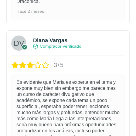
Dracónica.
Hace 2 meses
Diana Vargas
Comprador verificado
3/5
Es evidente que María es experta en el tema y
expone muy bien sin embargo me parece mas
un curso de carácter divulgativo que
académico, se expone cada tema un poco
superficial, esperaba poder tener lecciones
mucho más largas y profundas, entender mucho
más como María llega a las interpretaciones,
sería muy bueno para próximas oportunidades
profundizar en los análisis, incluso poder