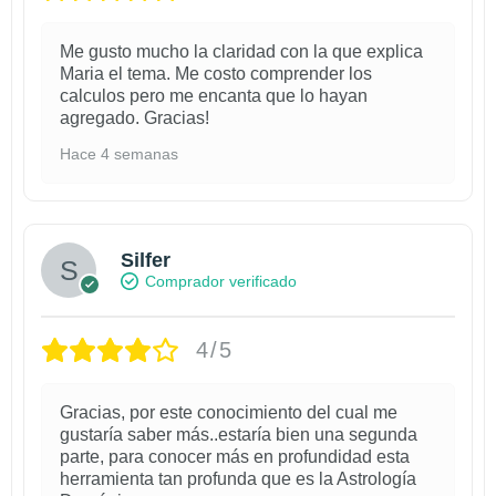
Me gusto mucho la claridad con la que explica
Maria el tema. Me costo comprender los
calculos pero me encanta que lo hayan
agregado. Gracias!
Hace 4 semanas
Silfer
Comprador verificado
4/5
Gracias, por este conocimiento del cual me
gustaría saber más..estaría bien una segunda
parte, para conocer más en profundidad esta
herramienta tan profunda que es la Astrología