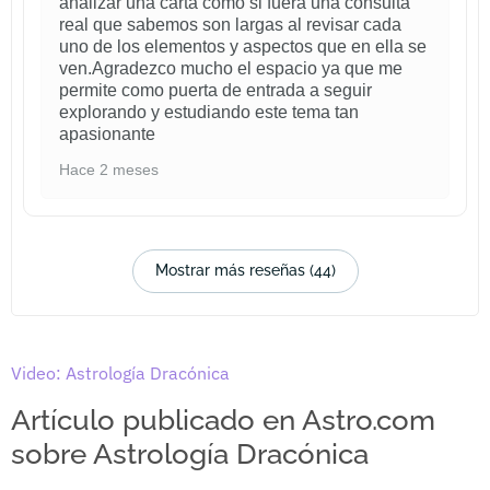
analizar una carta como si fuera una consulta
real que sabemos son largas al revisar cada
uno de los elementos y aspectos que en ella se
ven.Agradezco mucho el espacio ya que me
permite como puerta de entrada a seguir
explorando y estudiando este tema tan
apasionante
Hace 2 meses
Mostrar más reseñas (44)
Video: Astrología Dracónica
Artículo publicado en Astro.com
sobre Astrología Dracónica