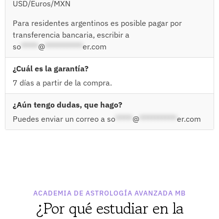
USD/Euros/MXN
Para residentes argentinos es posible pagar por
transferencia bancaria, escribir a
so
*****
@
***********
er.com
¿Cuál es la garantía?
7 días a partir de la compra.
¿Aún tengo dudas, que hago?
Puedes enviar un correo a
so
*****
@
***********
er.com
ACADEMIA DE ASTROLOGÍA AVANZADA MB
¿Por qué estudiar en la