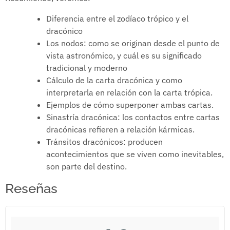
Diferencia entre el zodíaco trópico y el
dracónico
Los nodos: como se originan desde el punto de
vista astronómico, y cuál es su significado
tradicional y moderno
Cálculo de la carta dracónica y como
interpretarla en relación con la carta trópica.
Ejemplos de cómo superponer ambas cartas.
Sinastría dracónica: los contactos entre cartas
dracónicas refieren a relación kármicas.
Tránsitos dracónicos: producen
acontecimientos que se viven como inevitables,
son parte del destino.
Reseñas