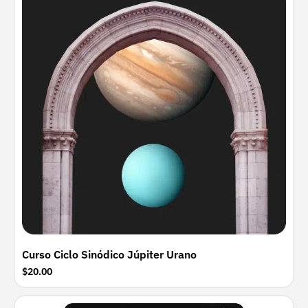
Curso Ciclo Sinódico Júpiter Urano
$20.00