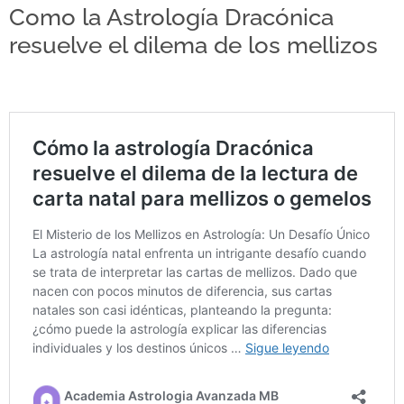
Como la Astrología Dracónica
resuelve el dilema de los mellizos