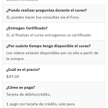
¿Puedo realizar preguntas durante el curso?
Sí, puedes hacer tus consultas vía el Foro.
¿Entregan Certificado?
Sí, al finalizar el curso entregamos un certificado.
¿Por cuánto tiempo tengo disponible el curso?
Los videos estarán disponibles por un año a partir de
la compra.
¿Cuál es el precio?
$49.00
¿Cómo se paga?
Tarjeta de débito/crédito.
1 pago con tarjeta de crédito, solo para