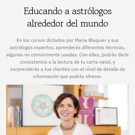
Educando a astrólogos
alrededor del mundo
En los cursos dictados por Maria Blaquier y sus
astrólogos expertos, aprenderás diferentes técnicas,
algunas no comúnmente usadas. Con ellas, podrás darle
consistencia a la lectura de tu carta natal, y
sorprenderás a tus clientes con el nivel de detalle de
información que podrás ofrecer.