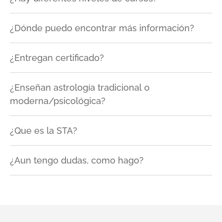
¿Dónde puedo encontrar más información?
¿Entregan certificado?
¿Enseñan astrología tradicional o
moderna/psicológica?
¿Que es la STA?
¿Aun tengo dudas, como hago?