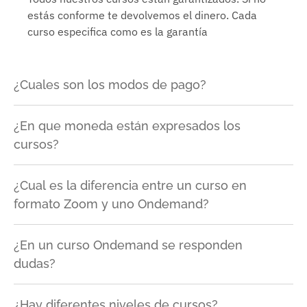
estás conforme te devolvemos el dinero. Cada
curso especifica como es la garantía
¿Cuales son los modos de pago?
¿En que moneda están expresados los
cursos?
¿Cual es la diferencia entre un curso en
formato Zoom y uno Ondemand?
¿En un curso Ondemand se responden
dudas?
¿Hay diferentes niveles de cursos?