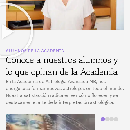
ALUMNOS DE LA ACADEMIA
Conoce a nuestros alumnos y
lo que opinan de la Academia
En la Academia de Astrología Avanzada MB, nos
enorgullece formar nuevos astrólogos en todo el mundo.
Nuestra satisfacción radica en ver cómo florecen y se
destacan en el arte de la interpretación astrológica.