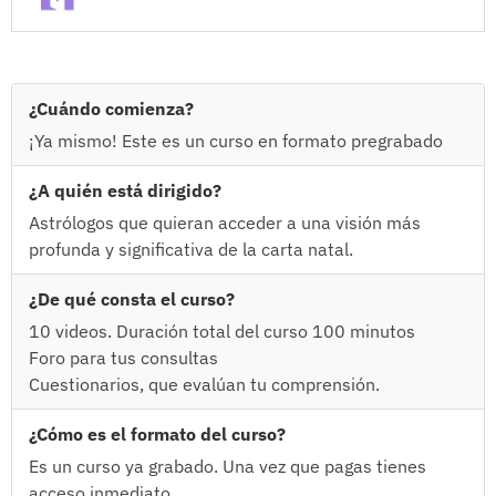
¿Cuándo comienza?
¡Ya mismo! Este es un curso en formato pregrabado
¿A quién está dirigido?
Astrólogos que quieran acceder a una visión más
profunda y significativa de la carta natal.
¿De qué consta el curso?
10 videos. Duración total del curso 100 minutos
Foro para tus consultas
Cuestionarios, que evalúan tu comprensión.
¿Cómo es el formato del curso?
Es un curso ya grabado. Una vez que pagas tienes
acceso inmediato.