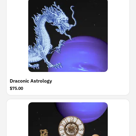
Draconic Astrology
$75.00