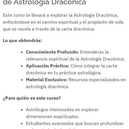
de Astrología Dracónica
Este curso te llevará a explorar la Astrología Dracónica,
enfocándose en el camino espiritual y el propósito de vida
que se revela a través de la carta dracónica.
Lo que obtendrás:
Conocimiento Profundo:
Entenderás la
relevancia espiritual de la Astrología Dracónica.
Aplicación Práctica:
Cómo integrar la carta
dracónica en tu práctica astrológica.
Material Exclusivo:
Recursos especializados en
astrología dracónica.
¿Para quién es este curso?
Astrólogos interesados en explorar
dimensiones espirituales.
Estudiantes avanzados que buscan profundizar