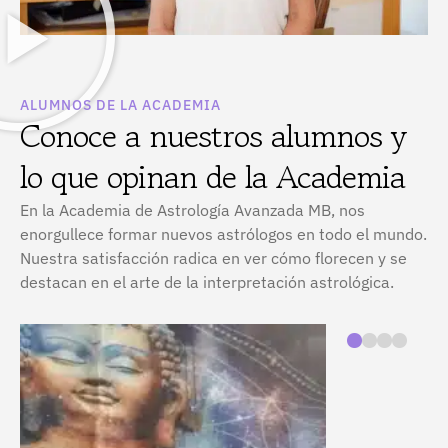
ALUMNOS DE LA ACADEMIA
Conoce a nuestros alumnos y
lo que opinan de la Academia
En la Academia de Astrología Avanzada MB, nos
enorgullece formar nuevos astrólogos en todo el mundo.
Nuestra satisfacción radica en ver cómo florecen y se
destacan en el arte de la interpretación astrológica.