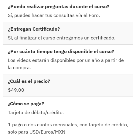
¿Puedo realizar preguntas durante el curso?
Sí, puedes hacer tus consultas vía el Foro.
¿Entregan Certificado?
Sí, al finalizar el curso entregamos un certificado.
¿Por cuánto tiempo tengo disponible el curso?
Los videos estarán disponibles por un año a partir de
la compra.
¿Cuál es el precio?
$49.00
¿Cómo se paga?
Tarjeta de débito/crédito.
1 pago o dos cuotas mensuales, con tarjeta de crédito,
solo para USD/Euros/MXN