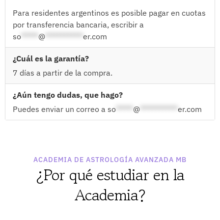
Para residentes argentinos es posible pagar en cuotas
por transferencia bancaria, escribir a
so
*****
@
***********
er.com
¿Cuál es la garantía?
7 días a partir de la compra.
¿Aún tengo dudas, que hago?
Puedes enviar un correo a
so
*****
@
***********
er.com
ACADEMIA DE ASTROLOGÍA AVANZADA MB
¿Por qué estudiar en la
Academia?