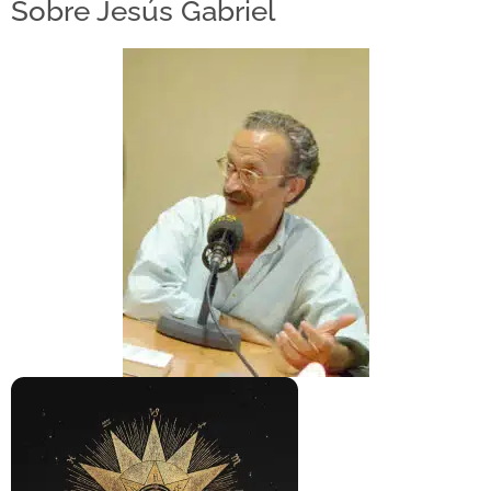
Sobre Jesús Gabriel