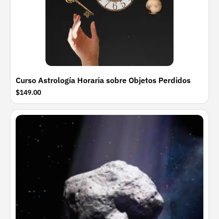
Curso Astrología Horaria sobre Objetos Perdidos
$149.00