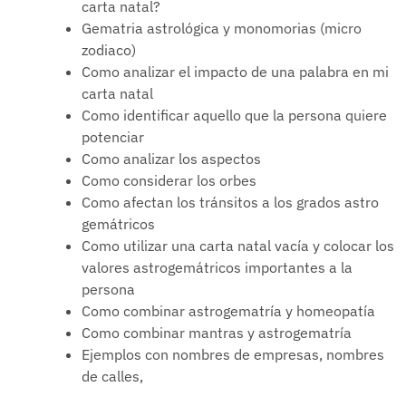
carta natal?
Gematria astrológica y monomorias (micro
zodiaco)
Como analizar el impacto de una palabra en mi
carta natal
Como identificar aquello que la persona quiere
potenciar
Como analizar los aspectos
Como considerar los orbes
Como afectan los tránsitos a los grados astro
gemátricos
Como utilizar una carta natal vacía y colocar los
valores astrogemátricos importantes a la
persona
Como combinar astrogematría y homeopatía
Como combinar mantras y astrogematría
Ejemplos con nombres de empresas, nombres
de calles,