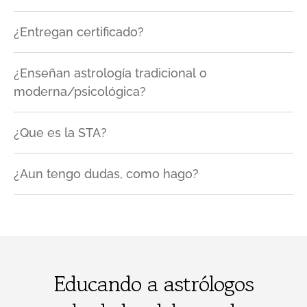
¿Entregan certificado?
¿Enseñan astrología tradicional o
moderna/psicológica?
¿Que es la STA?
¿Aun tengo dudas, como hago?
Educando a astrólogos