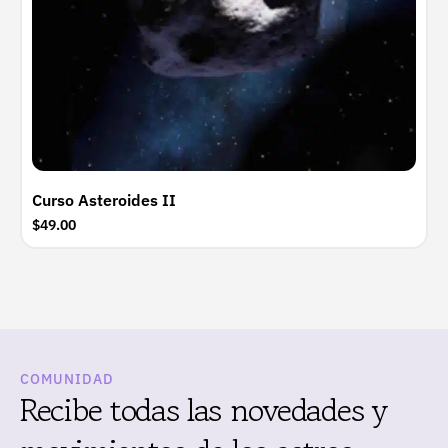
Curso Asteroides II
$49.00
COMUNIDAD
Recibe todas las novedades y