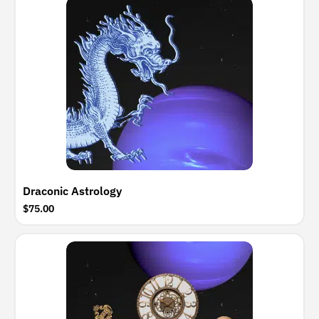
Draconic Astrology
$75.00