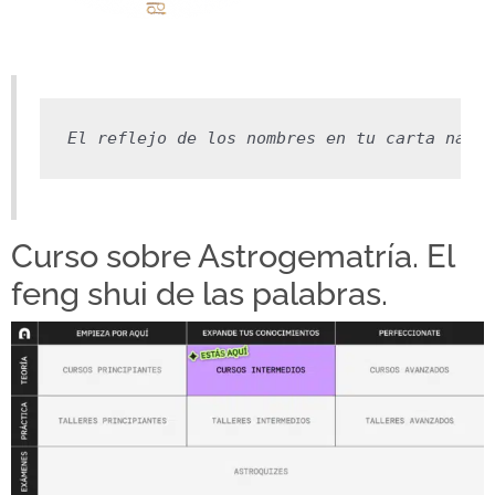
El reflejo de los nombres en tu carta natal
Curso sobre Astrogematría. El
feng shui de las palabras.