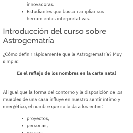
innovadoras.
Estudiantes que buscan ampliar sus
herramientas interpretativas.
Introducción del curso sobre
Astrogematría
¿Cómo definir rápidamente que la Astrogrematría? Muy
simple:
Es el reflejo de los nombres en la carta natal
Al igual que la forma del contorno y la disposición de los
muebles de una casa influye en nuestro sentir íntimo y
energético, el nombre que se le da a los entes:
proyectos,
personas,
marcas,