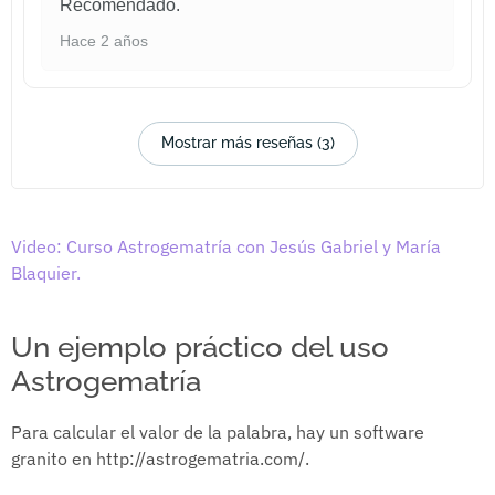
Recomendado.
Hace 2 años
Mostrar más reseñas (3)
Video: Curso Astrogematría con Jesús Gabriel y María
Blaquier.
Un ejemplo práctico del uso
Astrogematría
Para calcular el valor de la palabra, hay un software
granito en http://astrogematria.com/.