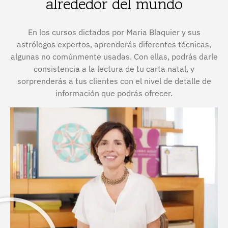
alrededor del mundo
En los cursos dictados por Maria Blaquier y sus
astrólogos expertos, aprenderás diferentes técnicas,
algunas no comúnmente usadas. Con ellas, podrás darle
consistencia a la lectura de tu carta natal, y
sorprenderás a tus clientes con el nivel de detalle de
información que podrás ofrecer.