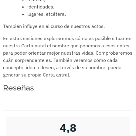
identidades,
lugares, etcétera.
También influye en el curso de nuestros actos.
En estas sesiones exploraremos cómo es posible situar en
nuestra Carta natal el nombre que ponemos a esos entes,
para poder orientar mejor nuestras vidas. Comprobaremos
cuán sorprendente es. También veremos cómo cada
concepto, idea o deseo, a través de su nombre, puede
generar su propia Carta astral.
Reseñas
4,8