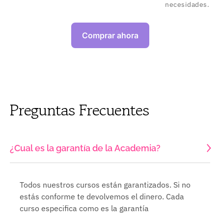
necesidades.
Comprar ahora
Preguntas Frecuentes
¿Cual es la garantía de la Academia?
Todos nuestros cursos están garantizados. Si no
estás conforme te devolvemos el dinero. Cada
curso especifica como es la garantía