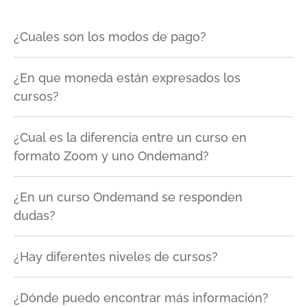
¿Cuales son los modos de pago?
¿En que moneda están expresados los
cursos?
¿Cual es la diferencia entre un curso en
formato Zoom y uno Ondemand?
¿En un curso Ondemand se responden
dudas?
¿Hay diferentes niveles de cursos?
¿Dónde puedo encontrar más información?