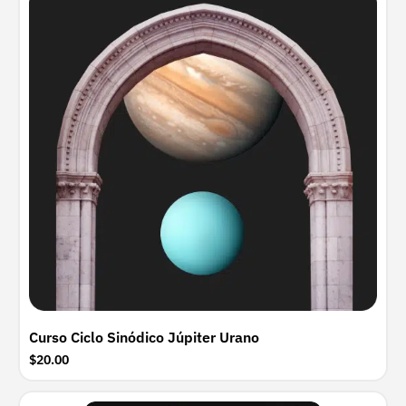
Curso Ciclo Sinódico Júpiter Urano
$20.00