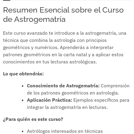
Resumen Esencial sobre el Curso
de Astrogematría
Este curso avanzado te introduce a la astrogematría, una
técnica que combina la astrología con principios
geométricos y numéricos. Aprenderás a interpretar
patrones geométricos en la carta natal y a aplicar estos
conocimientos en tus lecturas astrológicas.
Lo que obtendrás:
Conocimiento de Astrogematría:
Comprensión
de los patrones geométricos en astrología.
Aplicación Práctica:
Ejemplos específicos para
integrar la astrogematría en lecturas.
¿Para quién es este curso?
Astrólogos interesados en técnicas