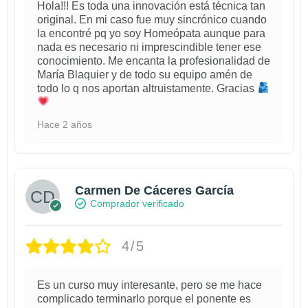
Hola!!! Es toda una innovación está técnica tan
original. En mi caso fue muy sincrónico cuando
la encontré pq yo soy Homeópata aunque para
nada es necesario ni imprescindible tener ese
conocimiento. Me encanta la profesionalidad de
María Blaquier y de todo su equipo amén de
todo lo q nos aportan altruistamente. Gracias
Hace 2 años
Carmen De Cáceres García
Comprador verificado
4/5
Es un curso muy interesante, pero se me hace
complicado terminarlo porque el ponente es