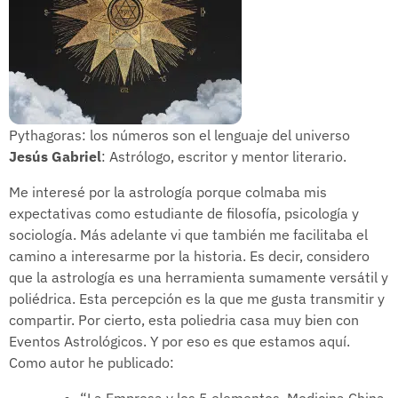
Pythagoras: los números son el lenguaje del universo
Jesús Gabriel
: Astrólogo, escritor y mentor literario.
Me interesé por la astrología porque colmaba mis
expectativas como estudiante de filosofía, psicología y
sociología. Más adelante vi que también me facilitaba el
camino a interesarme por la historia. Es decir, considero
que la astrología es una herramienta sumamente versátil y
poliédrica. Esta percepción es la que me gusta transmitir y
compartir. Por cierto, esta poliedria casa muy bien con
Eventos Astrológicos. Y por eso es que estamos aquí.
Como autor he publicado: