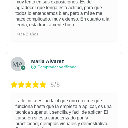
muy lento en sus exposiciones. Es de
agradecer que tenga esta actitud, para que
todos lo entendamos bien, pero a mí se me
hace complicado, muy extenso. En cuanto a la
teoría, está francamente bien.
Hace 2 años
Maria Alvarez
Comprador verificado
5/5
La tecnica es tan facil que uno no cree que
funciona hasta que la empieza a aplicar, es una
tecnica super util, sencilla y facil de aplicar. El
curso en si esta caracterizado por la
practicidad, ejemplos visuales y demostrativo.