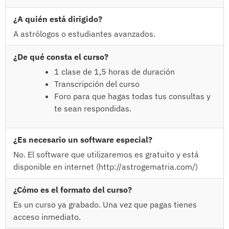
¿A quién está dirigido?
A astrólogos o estudiantes avanzados.
¿De qué consta el curso?
1 clase de 1,5 horas de duración
Transcripción del curso
Foro para que hagas todas tus consultas y
te sean respondidas.
¿Es necesario un software especial?
No. El software que utilizaremos es gratuito y está
disponible en internet (http://astrogematria.com/)
¿Cómo es el formato del curso?
Es un curso ya grabado. Una vez que pagas tienes
acceso inmediato.