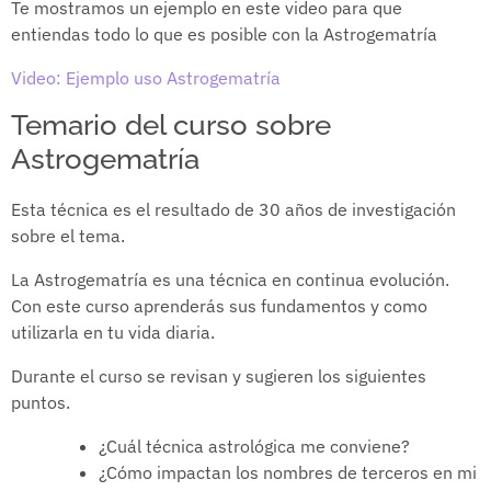
Te mostramos un ejemplo en este video para que
entiendas todo lo que es posible con la Astrogematría
Video: Ejemplo uso Astrogematría
Temario del curso sobre
Astrogematría
Esta técnica es el resultado de 30 años de investigación
sobre el tema.
La Astrogematría es una técnica en continua evolución.
Con este curso aprenderás sus fundamentos y como
utilizarla en tu vida diaria.
Durante el curso se revisan y sugieren los siguientes
puntos.
¿Cuál técnica astrológica me conviene?
¿Cómo impactan los nombres de terceros en mi