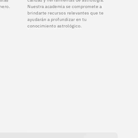
nero.
Nuestra academia se compromete a
brindarte recursos relevantes que te
ayudarán a profundizar en tu
conocimiento astrológico.