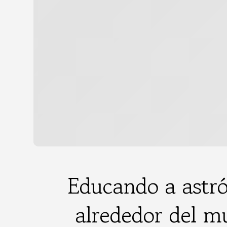
Educando a astró
alrededor del 