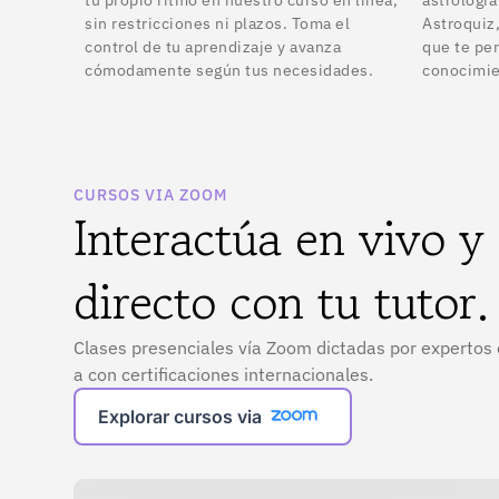
sin restricciones ni plazos. Toma el
Astroquiz,
control de tu aprendizaje y avanza
que te per
cómodamente según tus necesidades.
conocimie
CURSOS VIA ZOOM
Interactúa en vivo y
directo con tu tutor.
Clases presenciales vía Zoom dictadas por expertos 
a con certificaciones internacionales.
Explorar cursos via