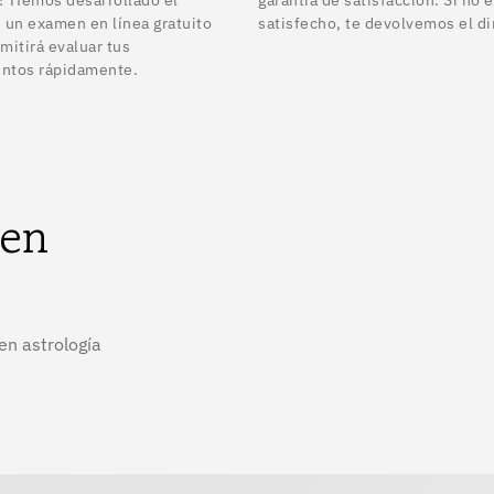
 un examen en línea gratuito
satisfecho, te devolvemos el di
mitirá evaluar tus
ntos rápidamente.
 en
en astrología