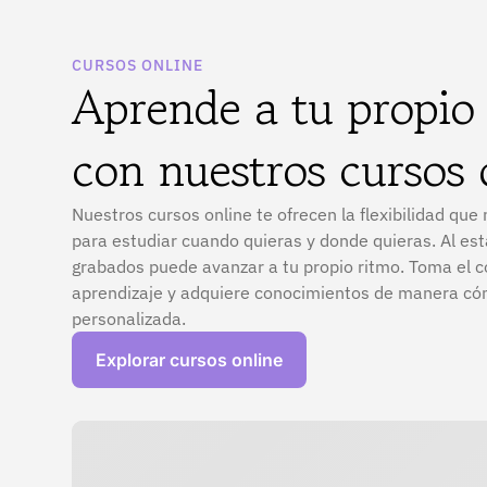
CURSOS ONLINE
Aprende a tu propio
con nuestros cursos 
Nuestros cursos online te ofrecen la flexibilidad que
para estudiar cuando quieras y donde quieras. Al est
grabados puede avanzar a tu propio ritmo. Toma el c
aprendizaje y adquiere conocimientos de manera c
personalizada.
Explorar cursos online