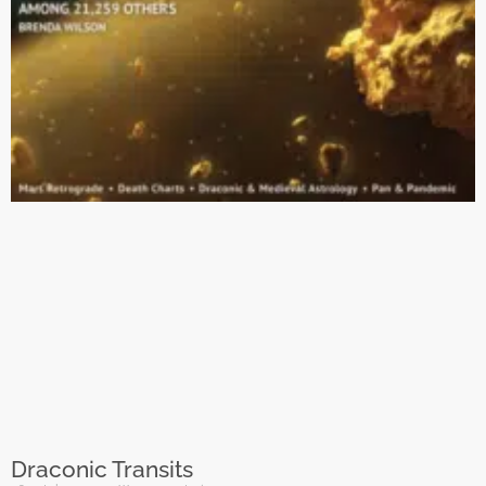
Draconic Transits