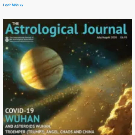
Leer Más >>