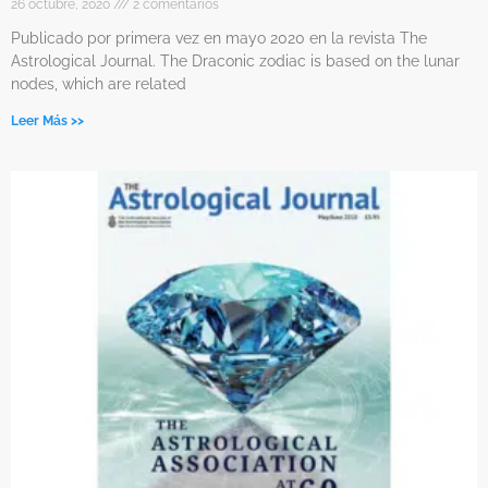
26 octubre, 2020
2 comentarios
Publicado por primera vez en mayo 2020 en la revista The
Astrological Journal. The Draconic zodiac is based on the lunar
nodes, which are related
Leer Más >>