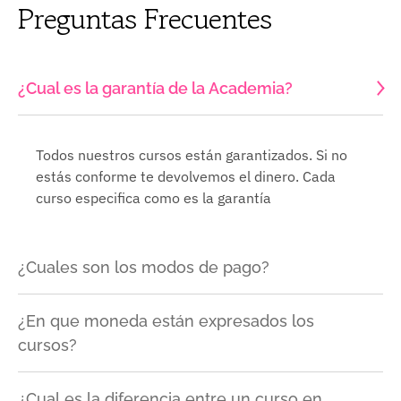
Preguntas Frecuentes
¿Cual es la garantía de la Academia?
Todos nuestros cursos están garantizados. Si no
estás conforme te devolvemos el dinero. Cada
curso especifica como es la garantía
¿Cuales son los modos de pago?
¿En que moneda están expresados los
cursos?
¿Cual es la diferencia entre un curso en