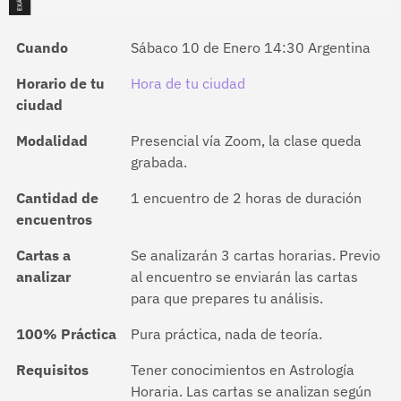
Cuando
Sábaco 10 de Enero 14:30 Argentina
Horario de tu
Hora de tu ciudad
ciudad
Modalidad
Presencial vía Zoom, la clase queda
grabada.
Cantidad de
1 encuentro de 2 horas de duración
encuentros
Cartas a
Se analizarán 3 cartas horarias. Previo
analizar
al encuentro se enviarán las cartas
para que prepares tu análisis.
100% Práctica
Pura práctica, nada de teoría.
Requisitos
Tener conocimientos en Astrología
Horaria. Las cartas se analizan según