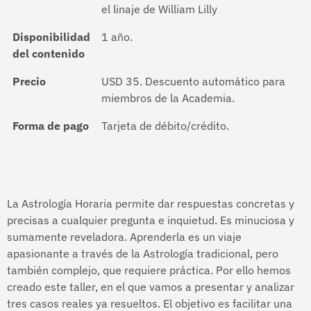
el linaje de William Lilly
Disponibilidad
1 año.
del contenido
Precio
USD 35. Descuento automático para
miembros de la Academia.
Forma de pago
Tarjeta de débito/crédito.
La Astrología Horaria permite dar respuestas concretas y
precisas a cualquier pregunta e inquietud. Es minuciosa y
sumamente reveladora. Aprenderla es un viaje
apasionante a través de la Astrología tradicional, pero
también complejo, que requiere práctica. Por ello hemos
creado este taller, en el que vamos a presentar y analizar
tres casos reales ya resueltos. El objetivo es facilitar una