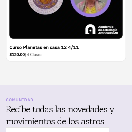
Curso Planetas en casa 12 4/11
$120.00
| 4 Clases
COMUNIDAD
Recibe todas las novedades y
movimientos de los astros