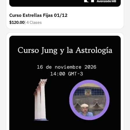
Curso Estrellas Fijas 01/12
$120.00
| 4 Clases