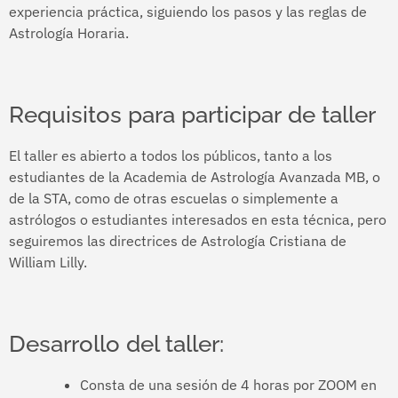
experiencia práctica, siguiendo los pasos y las reglas de
Astrología Horaria.
Requisitos para participar de taller
El taller es abierto a todos los públicos, tanto a los
estudiantes de la Academia de Astrología Avanzada MB, o
de la STA, como de otras escuelas o simplemente a
astrólogos o estudiantes interesados en esta técnica, pero
seguiremos las directrices de Astrología Cristiana de
William Lilly.
Desarrollo del taller:
Consta de una sesión de 4 horas por ZOOM en