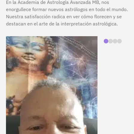
En la Academia de Astrología Avanzada MB, nos
enorgullece formar nuevos astrólogos en todo el mundo.
Nuestra satisfacción radica en ver cómo florecen y se
destacan en el arte de la interpretación astrológica.