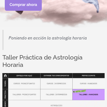
Poniendo en acción la astrología horaria
Taller Práctica de Astrología
Horaria