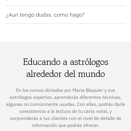
¿Aun tengo dudas, como hago?
Educando a astrólogos
alrededor del mundo
En los cursos dictados por Maria Blaquier y sus
astrólogos expertos, aprenderás diferentes técnicas,
algunas no comúnmente usadas. Con ellas, podrás darle
consistencia a la lectura de tu carta natal, y
sorprenderás a tus clientes con el nivel de detalle de
información que podrás ofrecer.