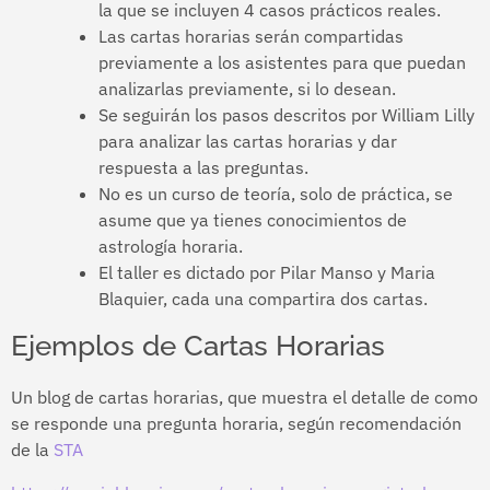
la que se incluyen 4 casos prácticos reales.
Las cartas horarias serán compartidas
previamente a los asistentes para que puedan
analizarlas previamente, si lo desean.
Se seguirán los pasos descritos por William Lilly
para analizar las cartas horarias y dar
respuesta a las preguntas.
No es un curso de teoría, solo de práctica, se
asume que ya tienes conocimientos de
astrología horaria.
El taller es dictado por Pilar Manso y Maria
Blaquier, cada una compartira dos cartas.
Ejemplos de Cartas Horarias
Un blog de cartas horarias, que muestra el detalle de como
se responde una pregunta horaria, según recomendación
de la
STA