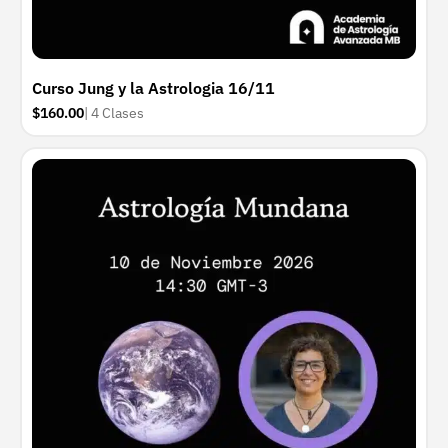
Curso Jung y la Astrologia 16/11
$160.00
| 4 Clases