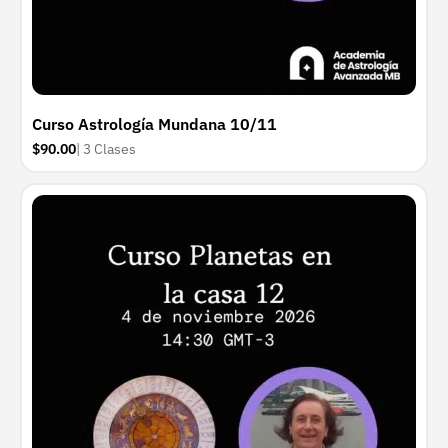
Curso Astrología Mundana 10/11
$90.00
| 3 Clases