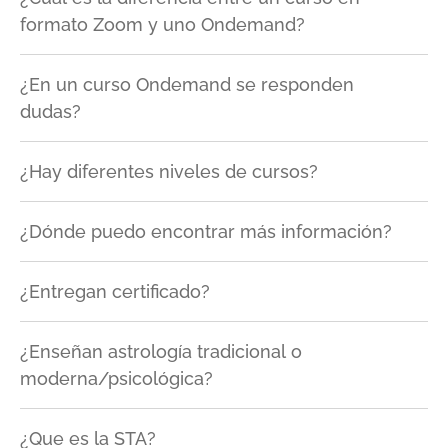
formato Zoom y uno Ondemand?
¿En un curso Ondemand se responden
dudas?
¿Hay diferentes niveles de cursos?
¿Dónde puedo encontrar más información?
¿Entregan certificado?
¿Enseñan astrología tradicional o
moderna/psicológica?
¿Que es la STA?