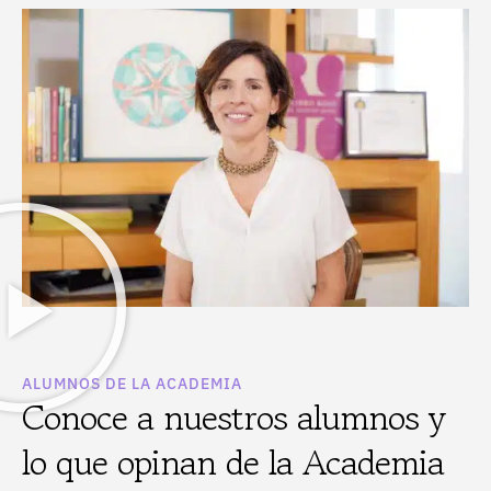
ALUMNOS DE LA ACADEMIA
Conoce a nuestros alumnos y
lo que opinan de la Academia