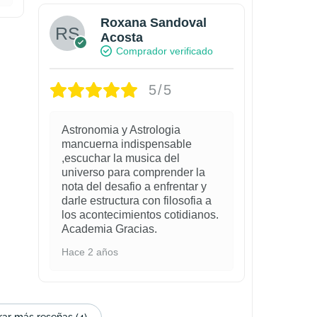
Roxana Sandoval
Acosta
Comprador verificado
5/5
Astronomia y Astrologia
mancuerna indispensable
,escuchar la musica del
universo para comprender la
nota del desafio a enfrentar y
darle estructura con filosofia a
los acontecimientos cotidianos.
Academia Gracias.
Hace 2 años