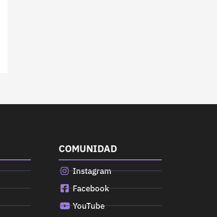
COMUNIDAD
Instagram
Facebook
YouTube