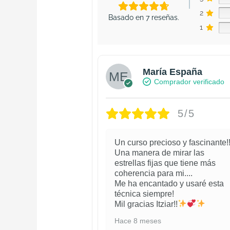
2
Basado en 7 reseñas.
1
María España
Comprador verificado
5/5
Un curso precioso y fascinante!
Una manera de mirar las
estrellas fijas que tiene más
coherencia para mi....
Me ha encantado y usaré esta
técnica siempre!
Mil gracias Itziar!!
Hace 8 meses