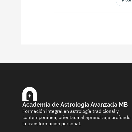
Mostr
.
Academia de Astrología Avanzada MB
Formación integral en astrología tradicional y
contemporánea, orientada al aprendizaje profundo 
la transformación personal.