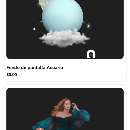
Fondo de pantalla Acuario
$0.00