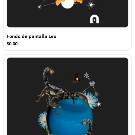
Fondo de pantalla Leo
$0.00