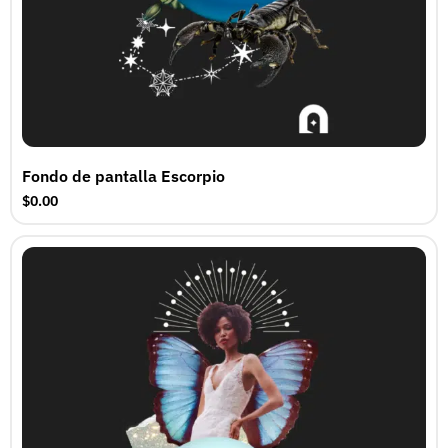
Fondo de pantalla Escorpio
$0.00