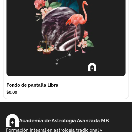
Fondo de pantalla Libra
$0.00
Academia de Astrología Avanzada MB
Formación integral en astrología tradicional y