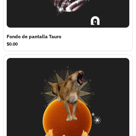
Fondo de pantalla Tauro
$0.00