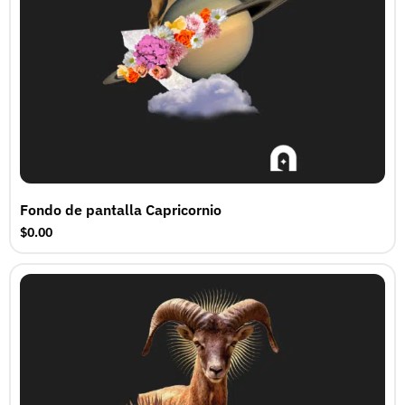
Fondo de pantalla Capricornio
$0.00