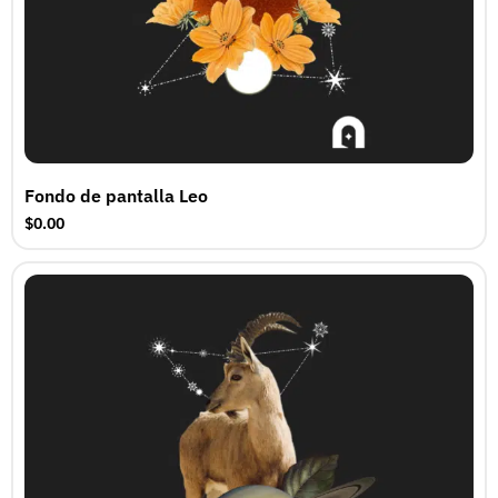
Fondo de pantalla Leo
$0.00