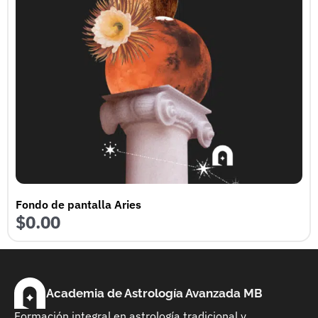
Fondo de pantalla Aries
$
0.00
Academia de Astrología Avanzada MB
Formación integral en astrología tradicional y