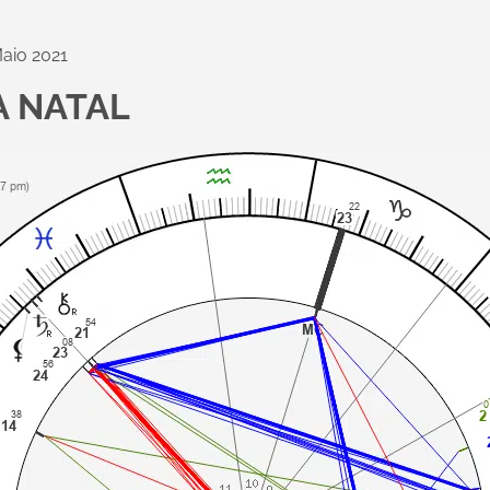
aio 2021
A NATAL