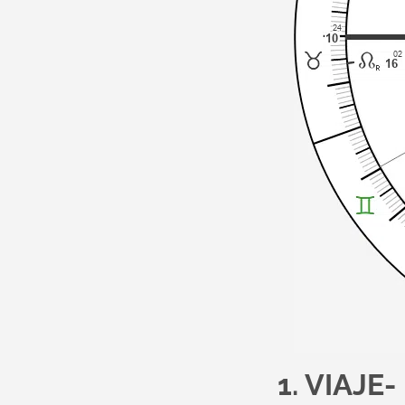
1. VIAJE