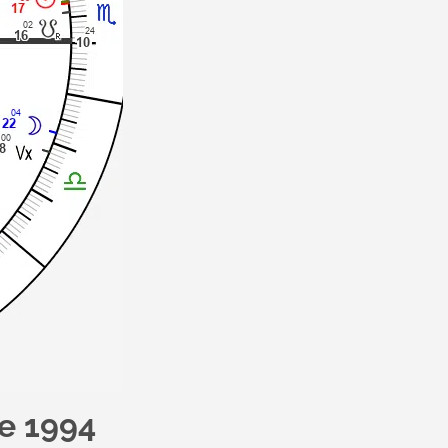
de 1994