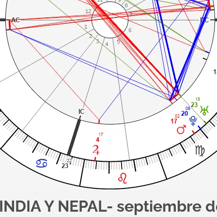
- INDIA Y NEPAL- septiembre 