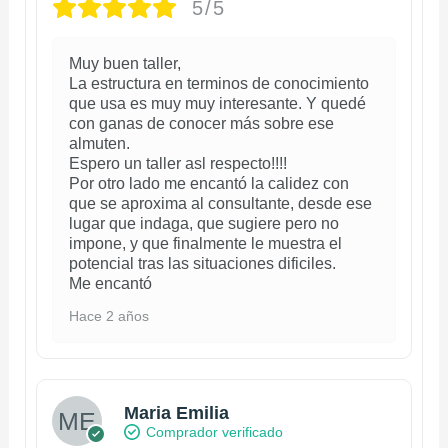
5/5
Muy buen taller,
La estructura en terminos de conocimiento
que usa es muy muy interesante. Y quedé
con ganas de conocer más sobre ese
almuten.
Espero un taller asl respecto!!!!
Por otro lado me encantó la calidez con
que se aproxima al consultante, desde ese
lugar que indaga, que sugiere pero no
impone, y que finalmente le muestra el
potencial tras las situaciones dificiles.
Me encantó
Hace 2 años
Maria Emilia
Comprador verificado