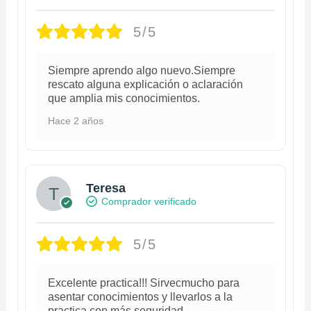
5/5
Siempre aprendo algo nuevo.Siempre
rescato alguna explicación o aclaración
que amplia mis conocimientos.
Hace 2 años
Teresa
Comprador verificado
5/5
Excelente practica!!! Sirvecmucho para
asentar conocimientos y llevarlos a la
practica con más seguridad.