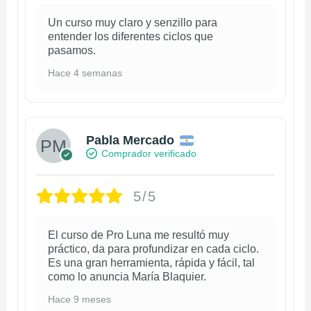
Un curso muy claro y senzillo para
entender los diferentes ciclos que
pasamos.
Hace 4 semanas
Pabla Mercado
Comprador verificado
5/5
El curso de Pro Luna me resultó muy
práctico, da para profundizar en cada ciclo.
Es una gran herramienta, rápida y fácil, tal
como lo anuncia María Blaquier.
Hace 9 meses