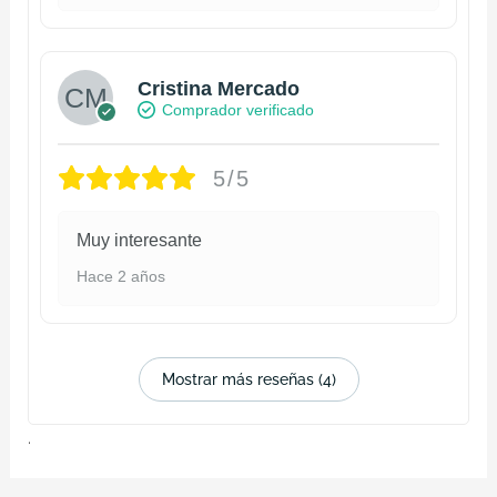
Cristina Mercado
Comprador verificado
5/5
Muy interesante
Hace 2 años
Mostrar más reseñas (4)
.