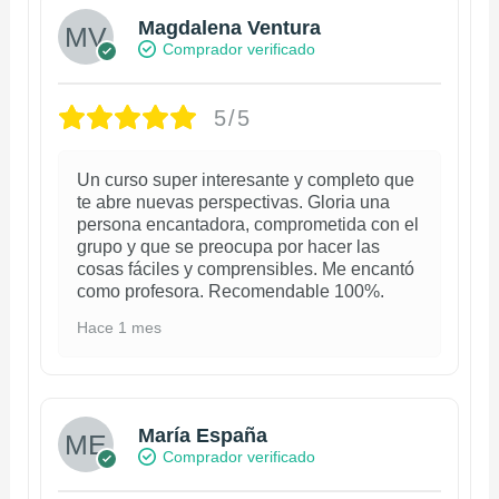
Magdalena Ventura
Comprador verificado
5/5
Un curso super interesante y completo que
te abre nuevas perspectivas. Gloria una
persona encantadora, comprometida con el
grupo y que se preocupa por hacer las
cosas fáciles y comprensibles. Me encantó
como profesora. Recomendable 100%.
Hace 1 mes
María España
Comprador verificado