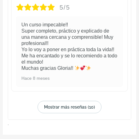
5/5
Un curso impecable!!
Super completo, práctico y explicado de
una manera cercana y comprensible! Muy
profesional!!
Yo lo voy a poner en práctica toda la vida!!
Me ha encantado y se lo recomiendo a todo
el mundo!
Muchas gracias Gloria!!
Hace 8 meses
Mostrar más reseñas (10)
.