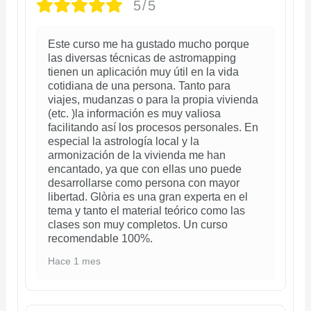
5/5
Este curso me ha gustado mucho porque
las diversas técnicas de astromapping
tienen un aplicación muy útil en la vida
cotidiana de una persona. Tanto para
viajes, mudanzas o para la propia vivienda
(etc. )la información es muy valiosa
facilitando así los procesos personales. En
especial la astrología local y la
armonización de la vivienda me han
encantado, ya que con ellas uno puede
desarrollarse como persona con mayor
libertad. Glòria es una gran experta en el
tema y tanto el material teórico como las
clases son muy completos. Un curso
recomendable 100%.
Hace 1 mes